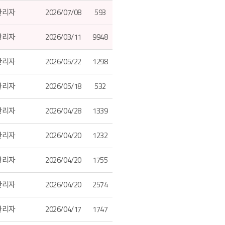
관리자
2026/07/08
593
관리자
2026/03/11
9948
관리자
2026/05/22
1298
관리자
2026/05/18
532
관리자
2026/04/28
1339
관리자
2026/04/20
1232
관리자
2026/04/20
1755
관리자
2026/04/20
2574
관리자
2026/04/17
1747