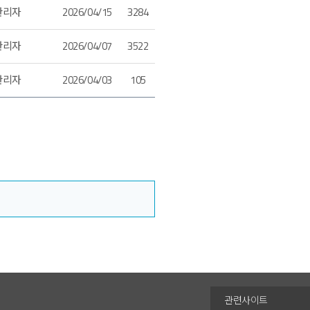
관리자
2026/04/15
3284
관리자
2026/04/07
3522
관리자
2026/04/03
105
관련사이트