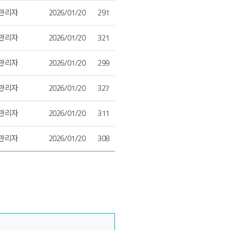
관리자
2026/01/20
291
관리자
2026/01/20
321
관리자
2026/01/20
299
관리자
2026/01/20
327
관리자
2026/01/20
311
관리자
2026/01/20
308