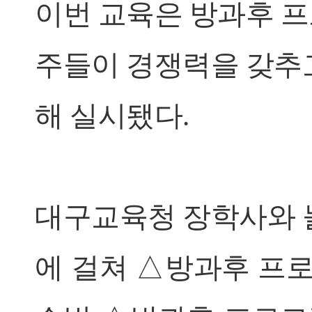
이번 교육은 방과후 
주들이 경쟁력을 갖추
해 실시됐다.
대구교육청 장학사와 늘
에 걸쳐 △방과후 프로