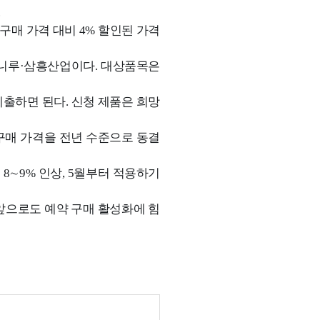
.
구매 가격 대비 4% 할인된 가격
니루·삼흥산업이다. 대상품목은
제출하면 된다. 신청 제품은 희망
구매 가격을 전년 수준으로 동결
∼9% 인상, 5월부터 적용하기
앞으로도 예약 구매 활성화에 힘