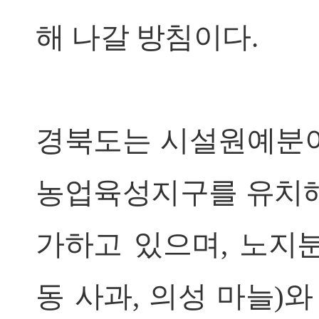
해 나갈 방침이다.
경북도는 시설원예분야
농업육성지구를 유치해
가하고 있으며, 노지
동 사과, 의성 마늘)