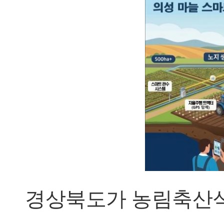
경상북도가 농림축산식