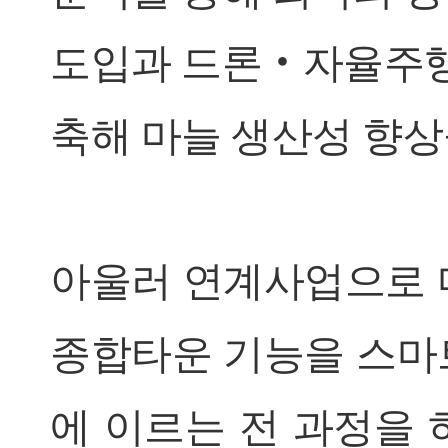
도입과 드론‧자율주행
축해 마늘 생산성 향상
아울러 연계사업으로 
종합타운 기능을 스마트
에 이르는 전 과정을