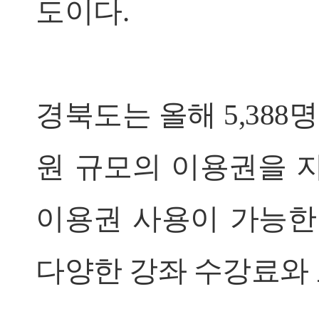
도이다.
경북도는 올해 5,388명에
원 규모의 이용권을 
이용권 사용이 가능한 
다양한 강좌 수강료와 