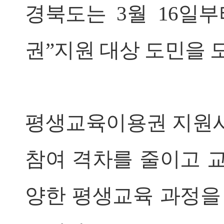
경북도는 3월 16일부
권”지원 대상 도민을 
평생교육이용권 지원사
참여 격차를 줄이고 
양한 평생교육 과정을