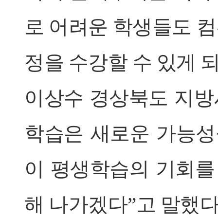
로 어려운 학생들도 컴
정을 수강할 수 있게 
이상수 경상북도 지방
학습은 새로운 가능성을
이 평생학습의 기회를
해 나가겠다”고 말했다