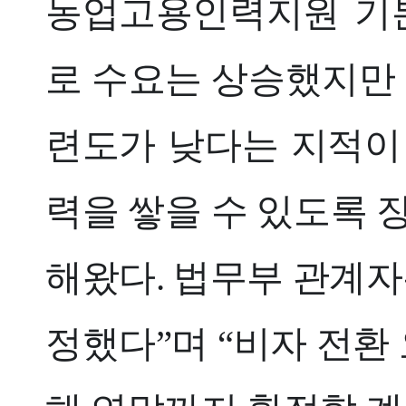
농업고용인력지원 기본
로 수요는 상승했지만 
련도가 낮다는 지적이
력을 쌓을 수 있도록 
해왔다. 법무부 관계자
정했다”며 “비자 전환