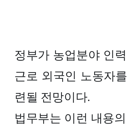
정부가 농업분야 인력 
근로 외국인 노동자를
련될 전망이다.
법무부는 이런 내용의 ‘2