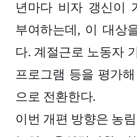
년마다 비자 갱신이 가
부여하는데, 이 대상
다. 계절근로 노동자 
프로그램 등을 평가해
으로 전환한다.
이번 개편 방향은 농림