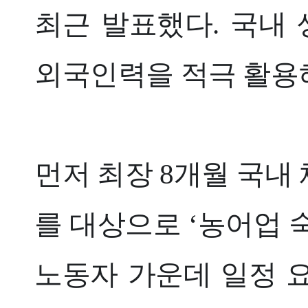
최근 발표했다. 국내
외국인력을 적극 활용
먼저 최장 8개월 국내 
를 대상으로 ‘농어업 숙
노동자 가운데 일정 요