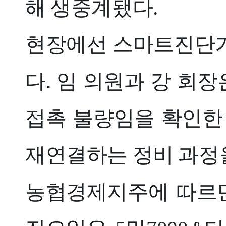
해 생중계됐다.
현장에선 스마트진단기
다. 임 의원과 강 회
접촉 불량임을 확인한
재연결하는 정비 과정
농협경제지주에 따르면 