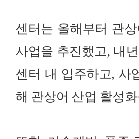
센터는 올해부터 관상
사업을 추진했고, 내년
센터 내 입주하고, 사
해 관상어 산업 활성화