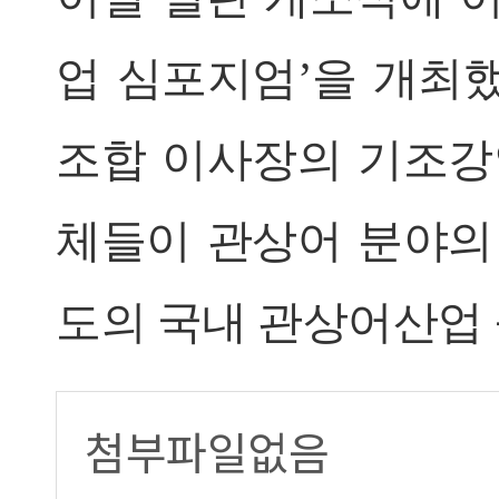
업 심포지엄’을 개최
조합 이사장의 기조강
체들이 관상어 분야의
도의 국내 관상어산업 
첨부파일없음