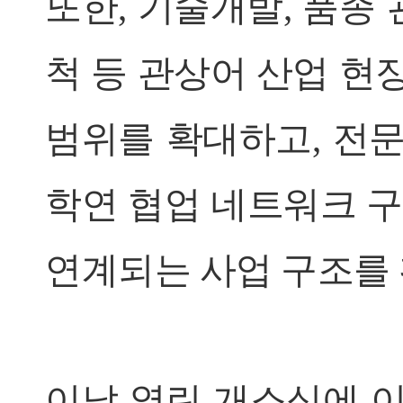
또한, 기술개발, 품종 
척 등 관상어 산업 현
범위를 확대하고, 전문
학연 협업 네트워크 구
연계되는 사업 구조를 
이날 열린 개소식에 이어