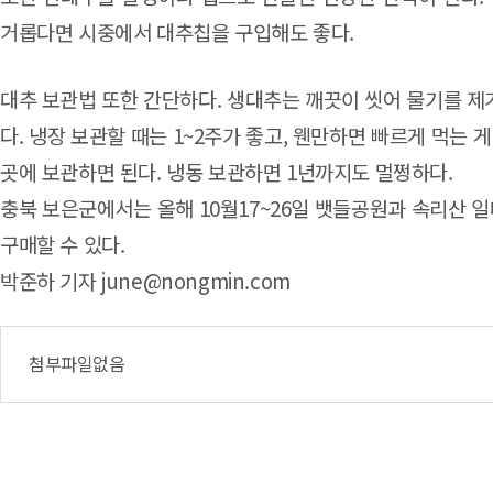
거롭다면 시중에서 대추칩을 구입해도 좋다.
대추 보관법 또한 간단하다. 생대추는 깨끗이 씻어 물기를 제
다. 냉장 보관할 때는 1~2주가 좋고, 웬만하면 빠르게 먹는 
곳에 보관하면 된다. 냉동 보관하면 1년까지도 멀쩡하다.
충북 보은군에서는 올해 10월17~26일 뱃들공원과 속리산 일
구매할 수 있다.
박준하 기자 june@nongmin.com
첨부파일없음