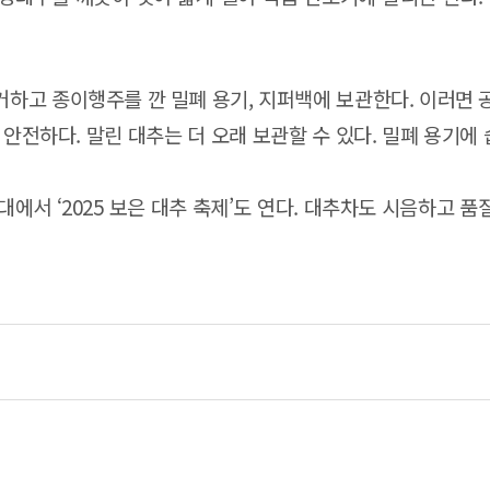
거하고 종이행주를 깐 밀폐 용기, 지퍼백에 보관한다. 이러면 
게 안전하다. 말린 대추는 더 오래 보관할 수 있다. 밀폐 용기
대에서 ‘2025 보은 대추 축제’도 연다. 대추차도 시음하고 