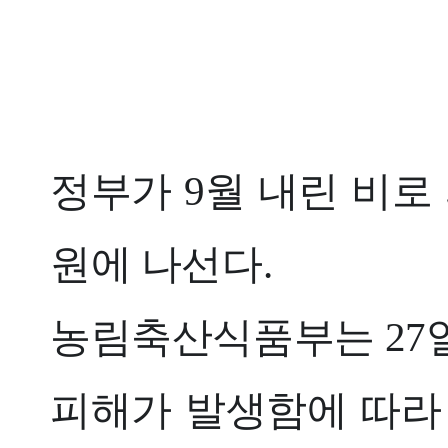
정부가 9월 내린 비로
원에 나선다.
농림축산식품부는 27
피해가 발생함에 따라