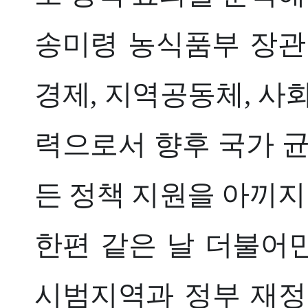
송미령 농식품부 장관
경제, 지역공동체, 사
력으로서 향후 국가 균
든 정책 지원을 아끼지
한편 같은 날 더불어
시범지역과 정부 재정