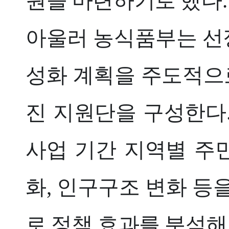
원을 마련하기로 했다.
아울러 농식품부는 선정
성화 계획을 주도적으로
진 지원단을 구성한다
사업 기간 지역별 주민
화, 인구구조 변화 등
로 정책 효과를 분석해