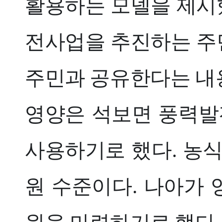
활용하는 모델을 제시했
전사업을 추진하는 주
주민과 공유한다는 내
영양은 석보면 풍력발
사용하기로 했다. 농
원 수준이다. 나아가