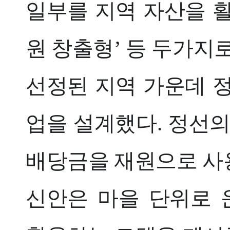
일부를 지역 자산을 
원 창출형’ 등 두가지로
선정된 지역 가운데 
업을 설계했다. 정선의
배당금을 재원으로 사
신안은 마을 단위로 