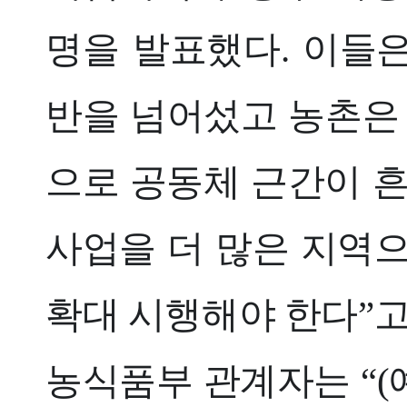
명을 발표했다. 이들은
반을 넘어섰고 농촌은 
으로 공동체 근간이 
사업을 더 많은 지역으
확대 시행해야 한다”고
농식품부 관계자는 “(