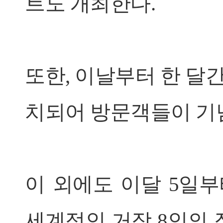
트도 개최한다.
또한, 이날부터 한 달
치되어 방문객들이 기념
이 외에도 이달 5일부
세계적인 거장 8인의 