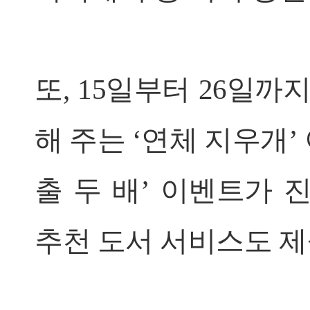
또, 15일부터 26일
해 주는 ‘연체 지우개’
출 두 배’ 이벤트가 
추천 도서 서비스도 제