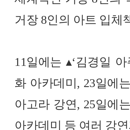
거장 8인의 아트 입체책
11일에는 ▴‘김경일 
화 아카데미, 23일에
아고라 강연, 25일에
아카데미 등 여러 강연