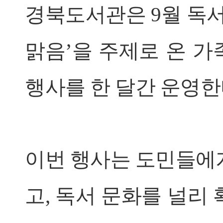
경북도서관은 9월 독서의
맑음’을 주제로 온 가
행사를 한 달간 운영한
이번 행사는 도민들에
고, 독서 문화를 널리 