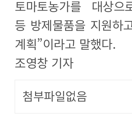
토마토농가를 대상으로
등 방제물품을 지원하고
계획”이라고 말했다.
조영창 기자
첨부파일없음