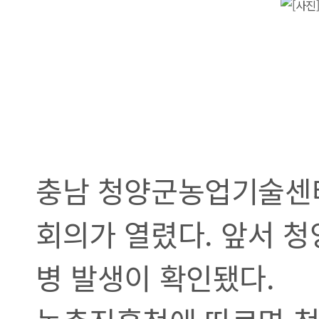
충남 청양군농업기술센터
회의가 열렸다. 앞서 청
병 발생이 확인됐다.