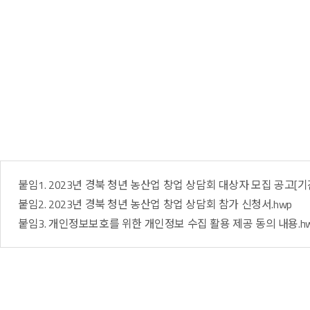
붙임1. 2023년 경북 청년 농산업 창업 상담회 대상자 모집 공고[기간
붙임2. 2023년 경북 청년 농산업 창업 상담회 참가 신청서.hwp
붙임3. 개인정보보호를 위한 개인정보 수집 활용 제공 동의 내용.h