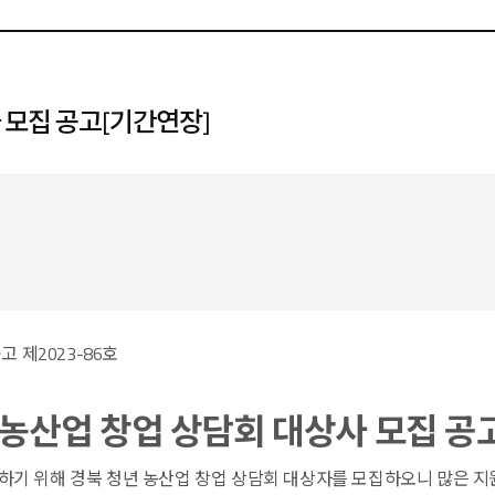
 모집 공고[기간연장]
품유통교육진흥원 공고 제2023-86
년 농산업 창업 상담회 대상사 모집 공
기 위해 경북 청년 농산업 창업 상담회 대상자를 모집하오니 많은 지