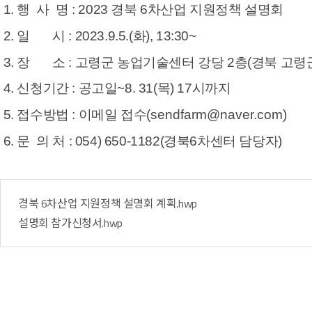
1. 행 사 명 : 2023 경북 6차산업 지원정책 설명회
2. 일 시 : 2023.9.5.(화), 13:30~
3. 장 소 : 고령군 농업기술센터 강당 2층(경북 고령
4. 신청기간 : 공고일~8. 31(목) 17시까지
5. 접수방법 : 이메일 접수
(
sendfarm@naver.com
)
6. 문 의 처 : 054) 650-1182(경북6차센터 담당자)
경북 6차산업 지원정책 설명회 계획.hwp
설명회 참가신청서.hwp