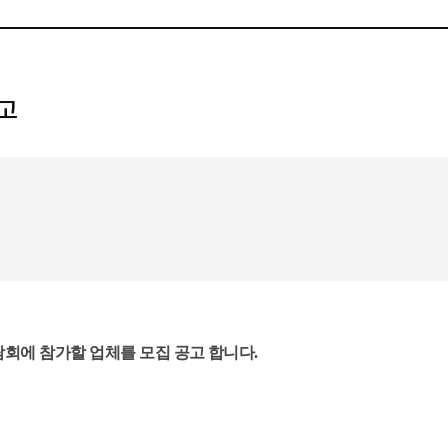
공고
람회
에 참가할 업체를 모집 공고 합니다.