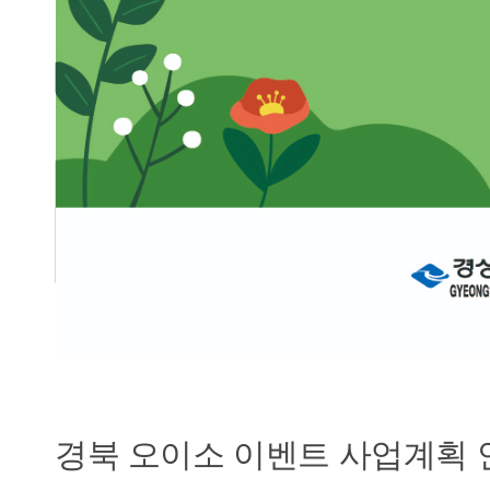
경북 오이소 이벤트 사업계획 