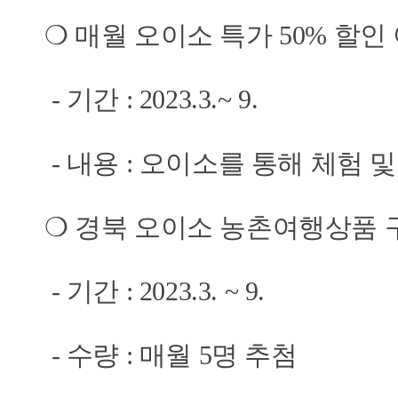
❍ 매월 오이소 특가 50% 할인
- 기간 : 2023.3.~ 9.
- 내용 : 오이소를 통해 체험 
❍ 경북 오이소 농촌여행상품 
- 기간 : 2023.3. ~ 9.
- 수량 : 매월 5명 추첨