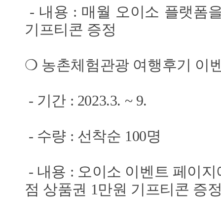
- 내용 : 매월 오이소 플랫폼
기프티콘 증정
❍ 농촌체험관광 여행후기 이
- 기간 : 2023.3. ~ 9.
- 수량 : 선착순 100명
- 내용 : 오이소 이벤트 페이
점 상품권 1만원 기프티콘 증