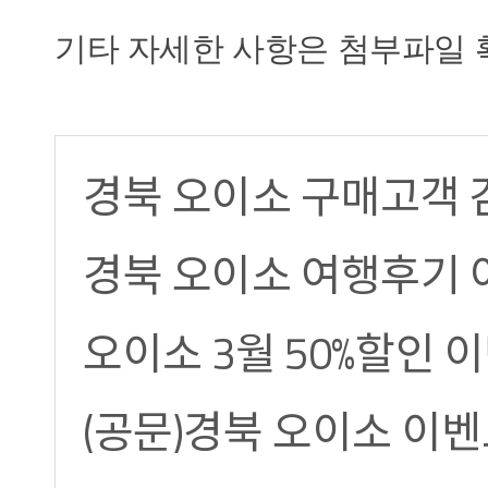
기타 자세한 사항은 첨부파일 
경북 오이소 구매고객 감
경북 오이소 여행후기 이벤
오이소 3월 50%할인 이벤
(공문)경북 오이소 이벤