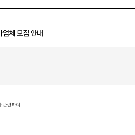
업체 모집 안내
과 관련하여