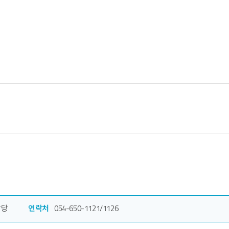
담당
연락처
054-650-1121/1126