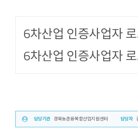
6차산업 인증사업자 로
6차산업 인증사업자 로
담당기관
경북농촌융복합산업지원센터
담당자