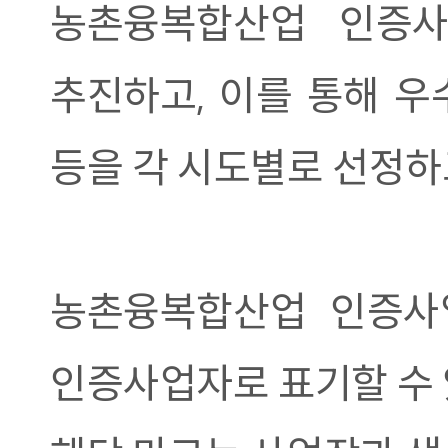
농촌융복합산업 인증사
추진하고, 이를 통해 우
등을 각 시도별로 선정하
농촌융복합산업 인증사
인증사업자로 표기할 수 