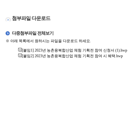
첨부파일 다운로드
다중첨부파일 전체보기
※ 아래 목록에서 원하시는 파일을 다운로드 하세요.
[붙임1] 2023년 농촌융복합산업 체험 기획전 참여 신청서 (1).hwp
[붙임2] 2023년 농촌융복합산업 체험 기획전 참여 시 혜택.hwp